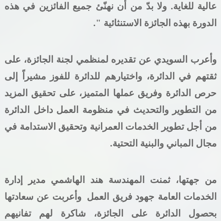
عالية للغاية. ولا بدّ من أن نهنّئ جميع الفائزين في هذه
الدورة بهذه الجائزة الاستنثائية ".
وأعرب السويدي عن تقديره لمنظمي لجنة الجائزة، على
ثقتهم في الدائرة، واختيارهم للدائرة للفوز مشيراً إلى
حرص الدائرة وفريق عملها المتميز، على تحقيق المزيد
من التطوير والتحديث في منظومة العمل داخل الدائرة
من أجل تطوير الخدمات العمرانية وتحقيق الاستدامة في
مجال المباني والبنية التحتية.
من جهتها، ثمنت المهندسة هند الهاشمي مدير إدارة
الخدمات العامة جهود فريق العمل
وأعربت عن سعادتها
بحصول الدائرة على الجائزة، شاكرة لهم تفانيهم