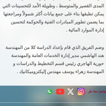
المدى القصير والمتوسط
، وطويلة الأمد للتحسينات التي
يمكن
تطبقها بناء على
جمع بيانات أكثر شمولاً ومراجعتها
بما يضمن تطوير المبادرات الفنية والحوكمة لتحسين
إدارة الموارد المائية .
وضم الفريق الذي قام بإعداد الدراسة كلا من المهندسة
هند الهاشمي مدير إدارة الخدمات العامة والمهندسة
حورية الهاجري رئيس قسم التخطيط والدراسات و
المهندسة زهراء يوسف مهندس إليكتروميكانيك .
اصل معنا على