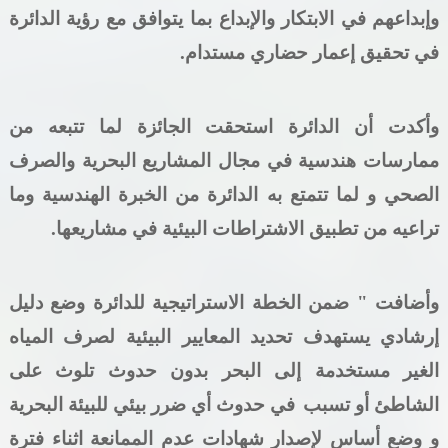
وإبداعهم في الابتكار والإبداع بما يتوافق مع رؤية الدائرة
في تحقيق إعمار حضاري مستدام.
وأكدت أن الدائرة استحقت الجائزة لما تتبعه من
ممارسات هندسية في مجال المشاريع البحرية والصرف
الصحي و لما تتمتع به الدائرة من الخبرة الهندسية وما
تراعيه من تطبيق الاشتراطات البيئية في مشاريعها.
وأضافت " ضمن الخطة الاستراتيجية للدائرة وضع دليل
إرشادي يستهدف تحديد المعايير البيئية لصرف المياه
الغير مستخدمة إلى البحر بدون حدوث تلوث على
الشاطئ أو تسبب
في حدوث أي ضرر بيئي للبيئة البحرية
و وضع أساس لإصدار شهادات عدم الممانعة اثناء فترة