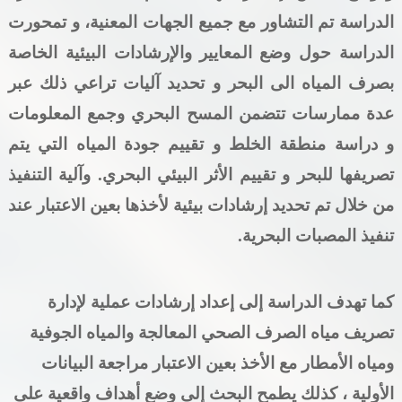
الدراسة تم التشاور مع جميع الجهات المعنية، و تمحورت
الدراسة حول وضع المعايير والإرشادات البيئية الخاصة
بصرف المياه الى البحر
و تحديد آليات تراعي ذلك عبر
عدة ممارسات تتضمن المسح البحري وجمع المعلومات
و دراسة منطقة الخلط و تقييم جودة المياه التي يتم
تصريفها للبحر و تقييم الأثر البيئي البحري. وآلية التنفيذ
من خلال تم تحديد إرشادات بيئية لأخذها بعين الاعتبار عند
تنفيذ المصبات البحرية.
كما تهدف الدراسة إلى إعداد إرشادات عملية لإدارة
تصريف مياه الصرف الصحي المعالجة والمياه الجوفية
ومياه الأمطار مع الأخذ بعين
الاعتبار مراجعة البيانات
الأولية ،
كذلك يطمح البحث إلى وضع أهداف واقعية على