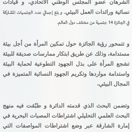
الشرهان عضو المجلس الوطني الاتحادي، و قيادات
نسائية ورائدات العمل البيئي
.
و بلغ إجمالي عدد الجنسيات المشاركة
في الجائزة 14 جنسية من مختلف دول العالم.
و تتمحور رؤية الجائزة حول تمكين المرأة من أجل بيئة
مستدامة، وذلك عن طريق ابتكار ممارسات صديقة للبيئة
تشجع المرأة على بذل الجهود التطوعية لحماية البيئة
واستدامة مواردها وتكريم الجهود النسائية المتميزة في
المجال البيئي
،
وتضمن البحث الذي قدمته الدائرة و طبّقت فيه منهج
البحث العلمي التحليلي اشتراطات المصبات البحرية في
إمارة الشارقة عبر وضع اشتراطات المواصفات التي