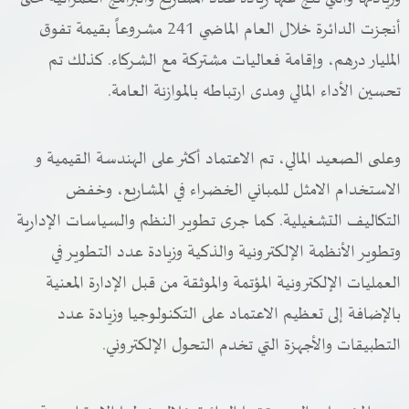
أنجزت الدائرة خلال العام الماضي 241 مشروعاً بقيمة تفوق
المليار درهم، وإقامة فعاليات مشتركة مع الشركاء. كذلك تم
تحسين الأداء المالي ومدى ارتباطه بالموازنة العامة.
وعلىى الصعيد المالي، تم الاعتماد أكثر على الهندسة القيمية و
الاستخدام الامثل للمباني الخضراء في المشاريع، وخفض
التكاليف التشغيلية. كما جرى تطوير النظم والسياسات الإدارية
وتطوير الأنظمة الإلكترونية والذكية وزيادة عدد التطوير في
العمليات الإلكترونية المؤتمة والموثقة من قبل الإدارة المعنية
بالإضافة إلى تعظيم الاعتماد على التكنولوجيا وزيادة عدد
التطبيقات والأجهزة التي تخدم التحول الإلكتروني.