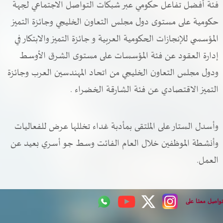
فئة أفضل تفاعل حكومي عبر شبكات التواصل الاجتماعي لجهة
حكومية على مستوى دول مجلس التعاون الخليجي وجائزة التميز
المؤسسي للإنجازات الحكومية العربية و جائزة التميز والابتكار في
إدارة العقود عن فئة المؤسسات على مستوى الشرق الأوسط
ودول مجلس التعاون الخليجي من اتحاد المهندسين العرب وجائزة
التميز الاقتصادي عن فئة الشارقة الخضراء .
وأسدل الستار على الملتقى بمأدبة غداء تخللها عرض للفعاليات
وأنشطة الموظفين خلال العام الفائت وسط جو أسري بعيد عن
العمل.
اصل معنا على