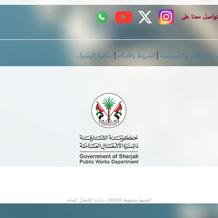
اصل معنا على
|
|
اسة الأمن والخصوصية
الشروط والأحكام
إمكانية الوصول
الحقوق محفوظة 2020.9 - دائرة الاشغال العامة