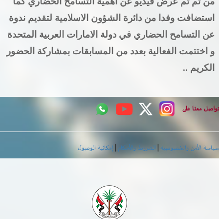
من ثم تم عرض فيديو عن اهمية التسامح الحضاري كما
استضافت وفدا من دائرة الشؤون الاسلامية لتقديم ندوة
عن التسامح الحضاري في دولة الامارات العربية المتحدة
و اختتمت الفعالية بعدد من المسابقات بمشاركة الحضور
الكريم ..
اصل معنا على
|
|
اسة الأمن والخصوصية
الشروط والأحكام
إمكانية الوصول