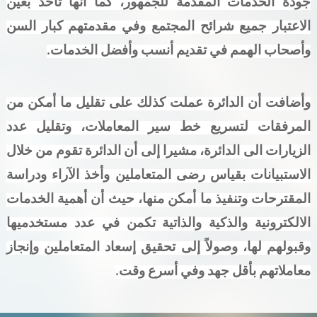
جودة الخدمات المقدمة للجمهور، كما أنها تأخذ بعين
الاعتبار جميع شرائح المجتمع وفي مقدمتهم كبار السن
وأصحاب الهمم في تقديم أنسب وأفضل الخدمات
.
وأضافت أن الدائرة عملت كذلك على تقليل ما أمكن من
المرفقات لتسريع خط سير المعاملات، وتقليل عدد
الزيارات الى الدائرة، مشيرا إلى أن الدائرة تقوم من خلال
الاستبيانات بقياس رضى المتعاملين وأخذ الآراء ودراسة
المقترحات وتنفيذ ما أمكن منها، حيث أن أهمية الخدمات
الالكترونية والذكية والذاتية تكمن في عدد مستخدميها
وقبولهم لها، وصولاً إلى تحقيق إسعاد المتعاملين وإنجاز
معاملاتهم بأقل جهد وفي أسرع وقت
.