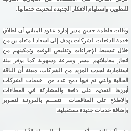
للتطوير، واستلهام الافكار الجديدة لتحديث خدماتها
.
وقالت فاطمة حسن مدير إدارة عقود المباني أن اطلاق
خدمة الدفعات للشركات يهدف إلى اسعاد المتعاملين من
خلال تبسيط الإجراءات وتقليص الوقت وتمكينهم من
انجاز معاملاتهم بيسر وسرعة وسهولة كما يوفر بيئة
استثمارية لجذب المزيد من الشركات، مبينة أن الباقة
الحالية والتي تم فيها دمج عدد من خدمات الشركات
أبرزها التقديم على دفعة والمشاركة في العطاءات
والاطلاع على المناقصات تتســم بالمرونـة لتطوير
وإضافة خدمات جديدة مستقبلية
.