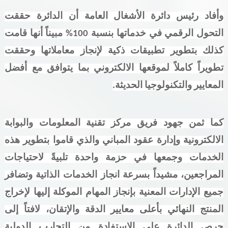
وأفاد رئيس دائرة الأشغال العامة
أن الدائرة حققت
التحول الرقمي في خدماتها بنسبة 100% مبيناً أنها قامت
كذلك بتطوير تطبيقات ذكية لإنجاز معاملاتها وحققت
تطويراً كاملاً لموقعها الالكتروني بما يتوافق مع أفضل
المعايير والتكنولوجيا الحديثة.
كما ثمن جهود فريق مركز تقنية المعلومات والبوابة
الالكترونية وإدارة عقود المباني والذي قاموا بتطوير هذه
الخدمات وجمعها في حزمة واحدة تلبيةً لاحتياجات
المراجعين، مشيداً بسرعة انجاز الخدمات الذاتية وتضافر
جميع الإدارات المعنية بإنجاز المهام الموكلة إليها لإخراج
المنتج النهائي بأعلى معايير الدقة والإتقان، لافتاً إلى
حرص الدائرة على الاستفادة من التجارب الدولية