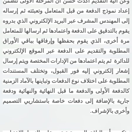
وعن آلية التقديم أكدت حسن أن المرحلة الأولى تتضمن
إعداد نموذج الدفعة من قبل المتعامل وتعبئته ثم إرساله
إلى المهندس المشرف عبر البريد الإلكتروني الذي بدروه
يقوم بالتدقيق على الدفعة واعتمادها ثم ارسالها للمتعامل
مرة أخرى، الذي يقوم بحفظها وإرفاقها بباقي الأوراق
المطلوبة والتقديم على الدفعة عبر الموقع الإلكتروني
للدائرة
ثم يتم اعتمادها من الإدارات المختصة ويتم إرسال
إشعار إلكتروني إليه فور القبول، وتختلف المستندات
المطلوبة على اختلاف نوع الدفعات وتباينها بالآماد الزمنية
كالدفعة الأولى والدفعة ما قبل النهائية والنهائية ودفعة
جارية بالإضافة إلى دفعات خاصة باستشاريي التصميم
وأخرى بالإشراف.