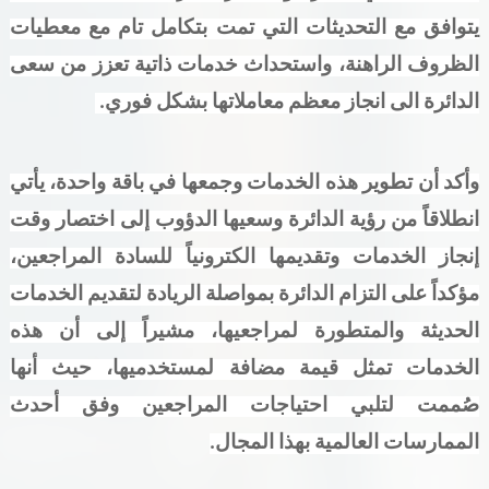
يتوافق مع التحديثات التي تمت بتكامل تام مع معطيات
الظروف الراهنة، واستحداث خدمات ذاتية تعزز من سعى
الدائرة الى انجاز معظم معاملاتها بشكل فوري.
وأكد أن تطوير هذه الخدمات وجمعها في باقة واحدة، يأتي
انطلاقاً من رؤية الدائرة وسعيها الدؤوب إلى اختصار وقت
إنجاز الخدمات وتقديمها الكترونياً للسادة المراجعين،
مؤكداً على التزام الدائرة بمواصلة الريادة لتقديم الخدمات
الحديثة والمتطورة لمراجعيها، مشيراً إلى أن هذه
الخدمات تمثل قيمة مضافة لمستخدميها، حيث أنها
صُممت لتلبي احتياجات المراجعين وفق أحدث
الممارسات العالمية بهذا المجال
.