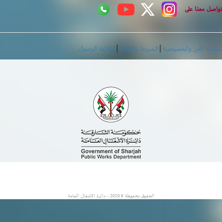
اصل معنا على
|
|
اسة الأمن والخصوصية
الشروط والأحكام
إمكانية الوصول
الحقوق محفوظة 2020.9 - دائرة الاشغال العامة