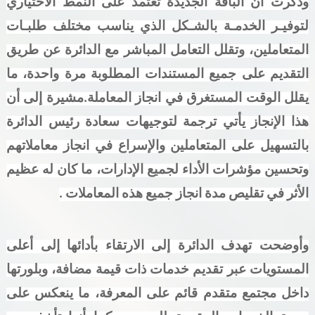
وذكرت أن الباقة الجديدة تعتمد على النمط الاختياري
لتوفيـر الخدمـة بالشـكل الذي يناسب مختلف طلبـات
المتعاملين، وتقلل التعامل المباشر مع الدائرة عن طريق
التقديم على جميع المستندات المطلوبة مرة واحدة، ما
يقلل الوقت المستغرق في انجاز المعاملة
.
مشيرة إلى أن
هذا الإنجاز يأتي ترجمة لتوجيهات سعادة رئيس الدائرة
بالتسهيل على المتعاملين والإسراع في انجاز معاملاتهم
وتحسين مؤشرات الأداء لجميع الإدارات، ما كان له عظيم
الأثر في تقليص مدة انجاز جميع هذه المعاملات .
وأوضحت تهدف الدائرة إلى الارتقاء بأدائها إلى أعلى
المستويات عبر تقديم خدمات ذات قيمة مضافة، وبلورتها
داخل مجتمع متقدم قائم على المعرفة، ما ينعكس على