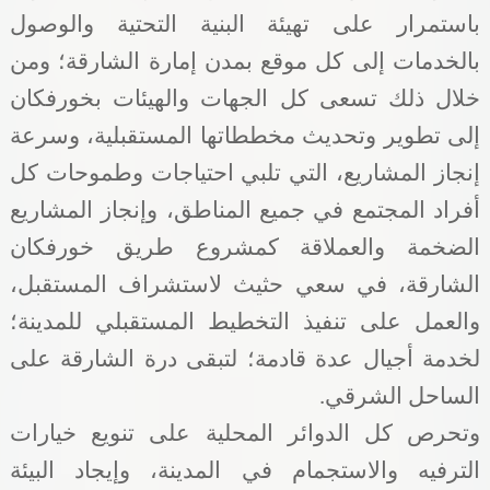
باستمرار على تهيئة البنية التحتية والوصول
بالخدمات إلى كل موقع بمدن إمارة الشارقة؛ ومن
خلال ذلك تسعى كل الجهات والهيئات بخورفكان
إلى تطوير وتحديث مخططاتها المستقبلية، وسرعة
إنجاز المشاريع، التي تلبي احتياجات وطموحات كل
أفراد المجتمع في جميع المناطق، وإنجاز المشاريع
الضخمة والعملاقة كمشروع طريق خورفكان
الشارقة، في سعي حثيث لاستشراف المستقبل،
والعمل على تنفيذ التخطيط المستقبلي للمدينة؛
لخدمة أجيال عدة قادمة؛ لتبقى درة الشارقة على
الساحل الشرقي
.
وتحرص كل الدوائر المحلية على تنويع خيارات
الترفيه والاستجمام في المدينة، وإيجاد البيئة