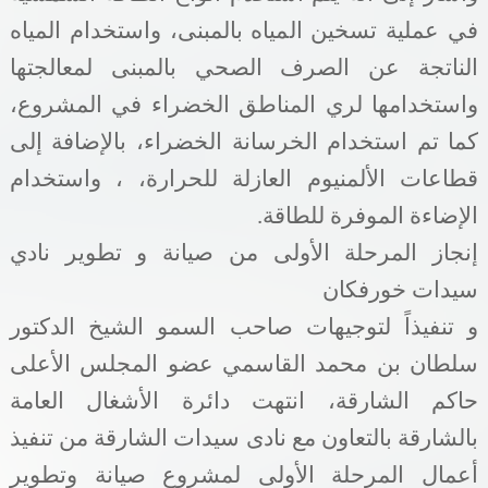
في عملية تسخين المياه بالمبنى، واستخدام المياه
الناتجة عن الصرف الصحي بالمبنى لمعالجتها
واستخدامها لري المناطق الخضراء في المشروع،
كما تم استخدام الخرسانة الخضراء، بالإضافة إلى
قطاعات الألمنيوم العازلة للحرارة، ، واستخدام
الإضاءة الموفرة للطاقة
.
إنجاز المرحلة الأولى من صيانة و تطوير نادي
سيدات خورفكان
و تنفيذاً لتوجيهات صاحب السمو الشيخ الدكتور
سلطان بن محمد القاسمي عضو المجلس الأعلى
حاكم الشارقة، انتهت دائرة الأشغال العامة
بالشارقة بالتعاون مع نادى سيدات الشارقة من تنفيذ
أعمال المرحلة الأولى لمشروع صيانة وتطوير