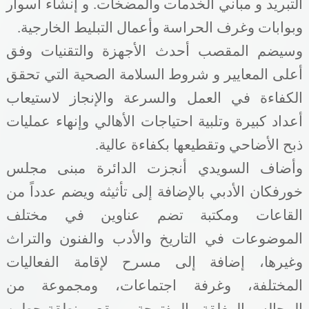
التبريد و مباني الخدمات والمضخات. و إنشاء أسوار
وبوابات وغرف الحراسة وأعمال التبليط الخارجية.
وسيضم المقصب أحدث الأجهزة والتقنيات وفق
أعلى المعايير و شروط السلامة الصحية التي تحقق
الكفاءة في العمل والسرعة والإنجاز لاستيعاب
أعداد كبيرة وتلبية احتياجات الأهالي وإنهاء عمليات
ذبح الأضاحي وتقطيعها بكفاءة عالية.
وأضاف السويدي أنجزت الدائرة مبنى مجلس
خورفكان الأدبي بالإضافة إلى تأثيثه ويضم عدداً من
القاعات ومكتبة تضم عناوين في مختلف
الموضوعات في التاريخ والأدب والفنون والتراث
وغيرها، إضافة إلى مسرح لإقامة الفعاليات
المختلفة، وغرفة اجتماعات، ومجموعة من