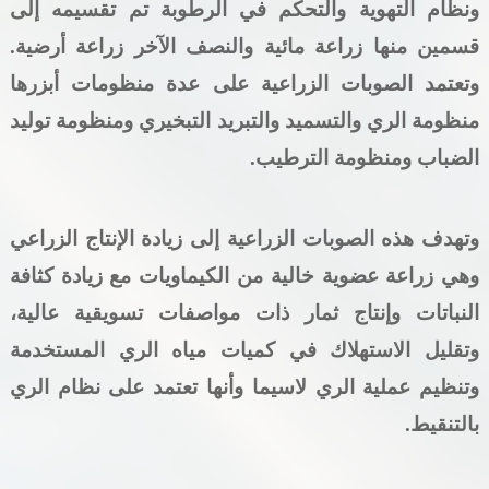
ونظام التهوية والتحكم في الرطوبة تم تقسيمه إلى
قسمين منها زراعة مائية والنصف الآخر زراعة أرضية.
وتعتمد الصوبات الزراعية على عدة منظومات أبزرها
منظومة الري والتسميد والتبريد التبخيري ومنظومة توليد
الضباب ومنظومة الترطيب.
وتهدف هذه الصوبات الزراعية إلى زيادة الإنتاج الزراعي
وهي زراعة عضوية خالية من الكيماويات مع زيادة كثافة
النباتات وإنتاج ثمار ذات مواصفات تسويقية عالية،
وتقليل الاستهلاك في كميات مياه الري المستخدمة
وتنظيم عملية الري لاسيما وأنها تعتمد على نظام الري
بالتنقيط.