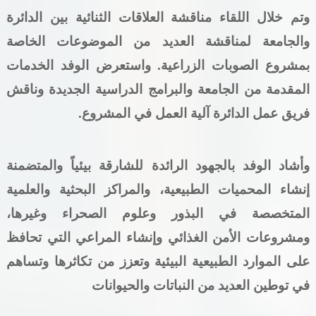
وتم خلال اللقاء مناقشة العلاقات الثنائية بين الدائرة
والجامعة لمناقشة العديد من الموضوعات الخاصة
بمشروع الصوبات الزراعية. واستعرض الوفد الخدمات
المقدمة من الجامعة والبرامج الدراسية الجديدة وناقش
فريق عمل الدائرة آلية العمل في المشروع.
وأشاد الوفد بالجهود الرائدة للشارقة بيئياً والمتضمنة
إنشاء المحميات الطبيعية، والمراكز البحثية والعلمية
المتخصصة في البذور وعلوم الصحراء وغيرها،
ومشروعات الأمن الغذائي وإنشاء المراعي التي تحافظ
على الموارد الطبيعية البيئية وتعزز من تكاثرها وتساهم
في توطين العديد من النباتات والحيوانات