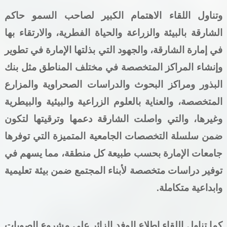
وتناول اللقاء الاهتمام الكبير لصاحب السمو حاكم
الشارقة بالبيئة والزراعة والحياة الفطرية، والارتقاء بها
في إمارة الشارقة، والجهود التي بذلتها الإمارة في تطوير
وإنشاء المراكز المتخصصة في مختلف المناطق مثل بنك
البذور ومراكز البحوث والدراسات الصحراوية والمزارع
المتخصصة، والعناية بالعلوم الزراعية والبيئية والبيطرية
وغيرها، والتي واصلت الشارقة دعمها وترقيتها لتكون
ضمن سلسلة التخصصات الجامعية المتميزة التي توفرها
جامعات الإمارة بحسب طبيعة كل منطقة، مما يسهم في
توفير دراسات متخصصة لأبناء المجتمع ضمن بيئة تعليمية
وابداعية متكاملة.
كما تناول اللقاء اطلاع الوفد الزائر على مشروع الصوبات