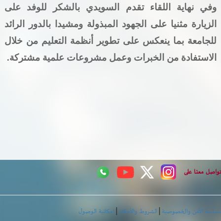
وفي نهاية اللقاء تقدم السويدي بالشكر للوفد على
الزيارة مثنيا على الجهود المبذولة ومشيدا بالدور الرائد
للجامعة بما ينعكس على تطوير أنظمة التعليم من خلال
الاستفادة من الخبرات وعمل مشروعات علمية مشتركة
.
اصل معنا على
|
|
اسة الأمن والخصوصية
الشروط والأحكام
إمكانية الوصول