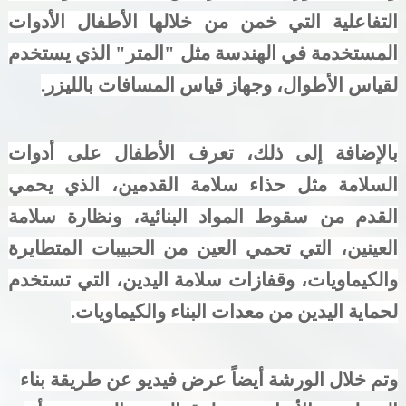
التفاعلية التي خمن من خلالها الأطفال الأدوات
المستخدمة في الهندسة مثل "المتر" الذي يستخدم
لقياس الأطوال، وجهاز قياس المسافات بالليزر.
بالإضافة إلى ذلك، تعرف الأطفال على أدوات
السلامة مثل حذاء سلامة القدمين، الذي يحمي
القدم من سقوط المواد البنائية، ونظارة سلامة
العينين، التي تحمي العين من الحبيبات المتطايرة
والكيماويات، وقفازات سلامة اليدين، التي تستخدم
لحماية اليدين من معدات البناء والكيماويات.
وتم خلال الورشة أيضاً عرض فيديو عن طريقة بناء