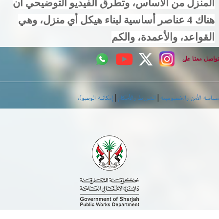
المنزل من الأساس، وتطرق الفيديو التوضيحي أن
هناك 4 عناصر أساسية لبناء هيكل أي منزل، وهي
القواعد، والأعمدة، والكم
اصل معنا على
|
|
اسة الأمن والخصوصية
الشروط والأحكام
إمكانية الوصول