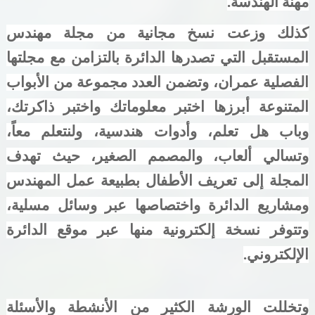
مهنة الهندسة.
كذلك وزعت نسخ مجانية من مجلة مهندس
المستقبل التي تصدرها الدائرة بالتزامن مع مجلتها
الفصلية عمران، وتضمن العدد مجموعة من الأبواب
المتنوعة أبرزها اختبر معلوماتك واختبر ذاكرتك،
وباب هل تعلم، وأدوات هندسية، ولنتعلم معاً،
وتسالي ألعاب، والمصمم الصغير، حيث تهدف
المجلة إلى تعريف الأطفال بطبيعة عمل المهندس
ومشاريع الدائرة واختصاصها عبر وسائل مسلية،
وتتوفر نسخة إلكترونية منها عبر موقع الدائرة
الإلكتروني
.
وتخللت الورشة الكثير من الأنشطة والأسئلة