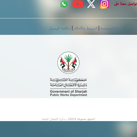
اصل معنا على
|
|
اسة الأمن والخصوصية
الشروط والأحكام
إمكانية الوصول
الحقوق محفوظة 2020.9 - دائرة الاشغال العامة