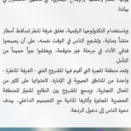
بيئتنا
.
وباستخدام التكنولوجيا الرقمية، تخلق غرفة المطر تساقط أمطار
متقناً بعناية، وتشجع الناس في الوقت نفسه، على أن يصبحوا
فناني الأداء في مرحلة غير متوقعة، ويخلقوا جواً حميماً من
التأمل
.
وتعد منطقة المجرة التي أقيم فيها المشروع الفني - الغرفة الماطرة -
واحدة من المناطق الحيوية في الإمارة، لاحتوائها على كثير من
المحال التجارية، ويدمج المشروع بين الطابع المتميّز للمنطقة
الحضرية المجاورة وآثارها المادية مع التصميم الداخلي، بهدف
دعوة الناس إلى دخول الردهة.