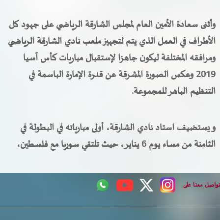
وأثنى سعادة الأمين العام لمجلس الشارقة الرياضي على جهود كل
الأطراف في العمل الذي يتم لتجهيز ملعب نادي الشارقة الرياضي
ومرافقه المختلفة ليكون جاهزا لإستقبال مباريات كأس آسيا
2019 وعكس الصورة المشرقة عن قدرة الإمارة الباسمة في
التنظيم الباهر للمجموعة.
و يستضيف استاد نادي الشارقة، أولى مبارياته في البطولة في
الثامنة من مساء يوم 6 يناير، حيث تلتقي سوريا مع فلسطين،
اصل معنا على