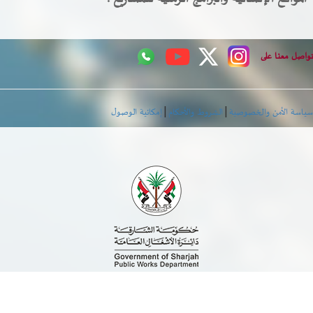
اصل معنا على
|
|
اسة الأمن والخصوصية
الشروط والأحكام
إمكانية الوصول