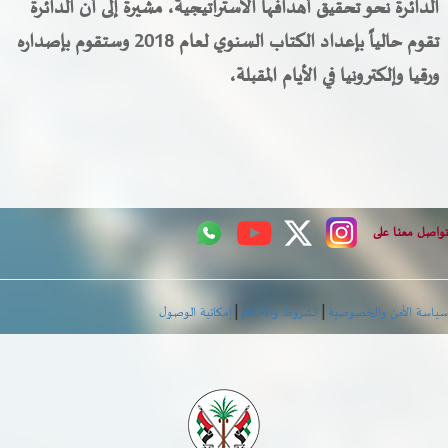
الدائرة نحو تحقيق أهدافها الاستراتيجية، مشيرة إلى أن الدائرة
تقوم حالياً
بإعداد الكتاب السنوي لعام 2018 وستقوم بإصداره
ورقيا وإلكترونيا في الأيام المقبلة،
اصل معنا على
|
|
اسة الأمن والخصوصية
الشروط والأحكام
إمكانية الوصول