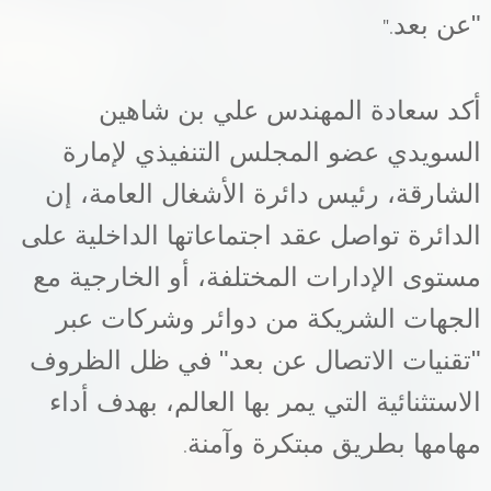
"عن بعد
".
أكد سعادة المهندس علي بن شاهين
السويدي عضو المجلس التنفيذي لإمارة
الشارقة، رئيس دائرة الأشغال العامة، إن
الدائرة تواصل عقد اجتماعاتها الداخلية على
مستوى الإدارات المختلفة، أو الخارجية مع
الجهات الشريكة من دوائر وشركات عبر
"تقنيات الاتصال عن بعد" في ظل الظروف
الاستثنائية التي يمر بها العالم، بهدف أداء
مهامها بطريق مبتكرة وآمنة
.