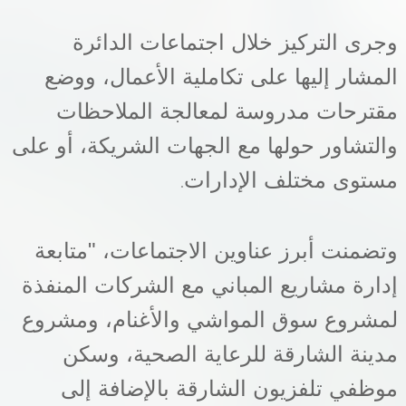
وجرى التركيز خلال اجتماعات الدائرة
المشار إليها على تكاملية الأعمال، ووضع
مقترحات مدروسة لمعالجة الملاحظات
والتشاور حولها مع الجهات الشريكة، أو على
مستوى مختلف الإدارات
.
وتضمنت أبرز عناوين الاجتماعات، "متابعة
إدارة مشاريع المباني مع الشركات المنفذة
لمشروع سوق المواشي والأغنام، ومشروع
مدينة الشارقة للرعاية الصحية، وسكن
موظفي تلفزيون الشارقة بالإضافة إلى