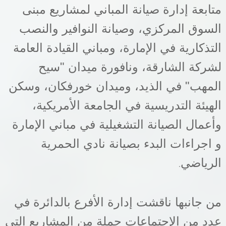
متابعة إدارة صيانة المباني لمشاريع مبنى
السوق المركزي، وصيانة النوافير والنصب
التذكارية في الإمارة، ومباني القيادة العامة
لشركة الشارقة، ونافورة ميدان "سيح
المهب" في الذيد، وميدان خورفكان، وسكن
الهيئة التدريسية في الجامعة الأمريكية،
وأعمال الصيانة التشغيلية في مباني الإمارة
و اجراءات البدء بصيانة نادي الحمرية
الرياضي
.
من جانبها ناقشت إدارة الأفرع بالدائرة في
عدد من الإجتماعات جملة من المشاريع التي