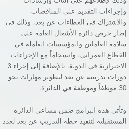
وذلك لإطلاعهم على آليات وإرشادات
وإجراءات التقديم على المناقصات
والاشتراك في العطاءات عن بعد، وذلك في
إطار حرص دائرة الأشغال العامة على
سلامة العاملين والمؤسسات العاملة في
القطاع العمراني، وانسجاماً مع الإجراءات
الاحترازية في الدولة. بالإضافة إلى إجراء 3
دورات تدريبية عن بعد لتطوير مهارات نحو
30 موظفاً وموظفة في الدائرة
.
وتأتي هذه البرامج ضمن مساعي الدائرة
المستقبلية لتنفيذ خطة التدريب عن بعد لعدد