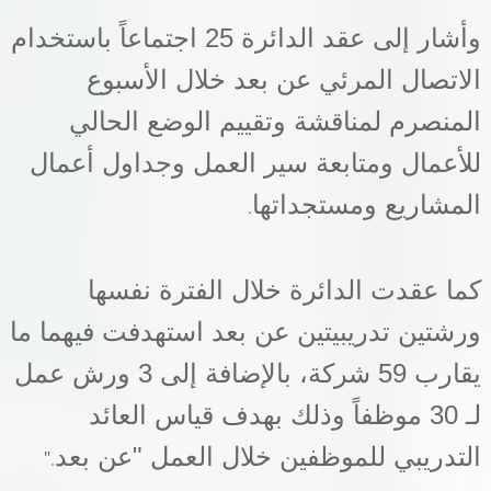
وأشار إلى عقد الدائرة 25 اجتماعاً باستخدام
الاتصال المرئي عن بعد خلال الأسبوع
المنصرم لمناقشة وتقييم الوضع الحالي
للأعمال ومتابعة سير العمل وجداول أعمال
المشاريع ومستجداتها
.
كما عقدت الدائرة خلال الفترة نفسها
ورشتين تدريبيتين عن بعد استهدفت فيهما ما
يقارب 59 شركة، بالإضافة إلى 3 ورش عمل
لـ 30 موظفاً وذلك بهدف قياس العائد
التدريبي للموظفين خلال العمل "عن بعد
".