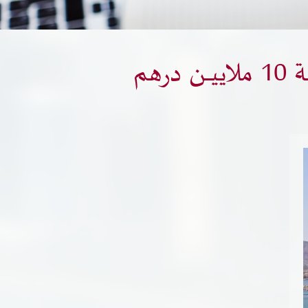
خدمات الجهات الحكومية
خدمات الموظفين
هم
المكتبة الإلكترونية
وظائف شاغرة