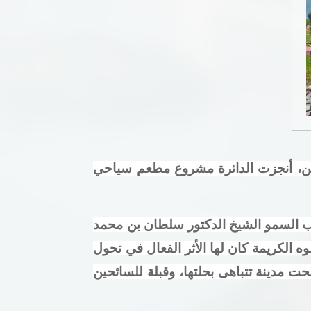
حصن، أنجزت الدائرة مشروع مطعم سياحي
ب السمو الشيخ الدكتور سلطان بن محمد
 الكريمة كان لها الأثر الفعال في تحول
ت مدينة تتباهى بحلتها، وقبلة للسائحين