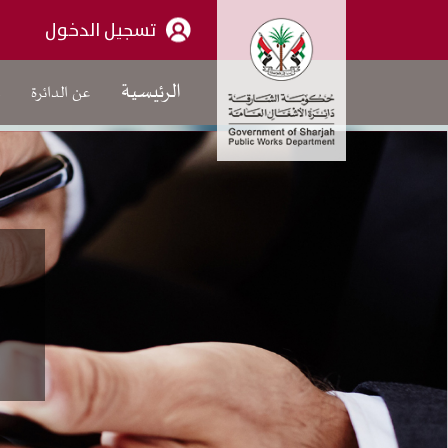
تسجيل الدخول
الرئيسية
عن الدائرة
م
عن الدائرة
كلمة الرئيس
الهيكل التنظيمي العام
من نحن