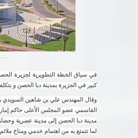
في سياق الخطة التطويرية لجزيرة الحصن
كبير في الجزيرة بمدينة دبا الحصن و بتكلفة إجمالية تب
وقال المهندس علي بن شاهين السويدي رئ
القاسمي عضو المجلس الأعلى حاكم إمارة ا
مدينة دبا الحصن إلى مدينة عصرية وحضاري
لما تتمتع به من اهتمام خدمي ومناخ ملائم