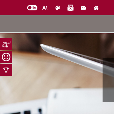
خدمات الدائرة
التحقق من حالة معاملة
خدمات الأفراد
خدمات الشركات