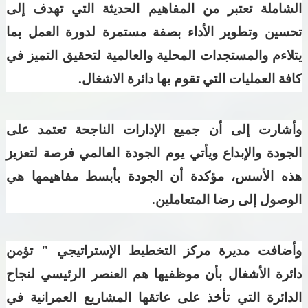
الشاملة تعتبر من المفاهيم الحديثة التي تهدف إلى
تحسين وتطوير الأداء بصفة مستمرة لدورة العمل بما
يتلاءم والمستجدات المحلية والعالمية لتحقيق التميز في
كافة العمليات التي تقوم بها دائرة الاشغال.
وأشارت إلى أن جميع الإدارات الناجحة تعتمد على
الجودة والإبداع ويأتي يوم الجودة العالمي فرصة لتعزيز
هذه الأسس، مؤكدة أن الجودة بأبسط مفاهيمها هي
الوصول إلى رضا المتعاملين.
وأضافت مديرة مركز التخطيط الإستراتيجي " تؤمن
دائرة الأشغال بأن موظفيها هم العنصر الرئيسي لنجاح
الدائرة التي تأخذ على عاتقها المشاريع العمرانية في