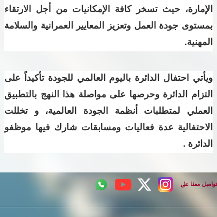
الإمارة، حيث تسخر كافة الإمكانيات من أجل الارتقاء
بمستوى جودة العمل وتعزيز المعايير العمرانية والسلامة
المهنية.
ويأتي احتفال الدائرة باليوم العالمي للجودة تأكيداً على
التزام الدائرة وحرصها على مواصلة هذا النهج بالتطبيق
العملي لمتطلبات أنظمة الجودة العالمية، و تخللت
الاحتفالية عدة فعاليات ومسابقات شارك فيها موظفو
الدائرة .
اصل معنا على