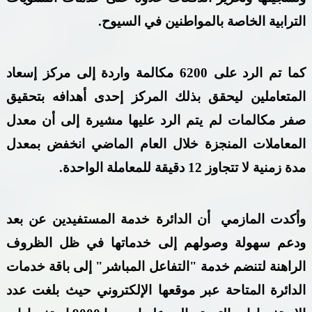
الترابية الخاصة بالمواطنين في السيوح.
كما تم الرد على 6200 مكالمة واردة إلى مركز إسعاد
المتعاملين ليحقق بذلك المركز إحدى أهدافه بتحقيق
صفر مكالمات لم يتم الرد عليها مشيرة إلى أن معدل
المعاملات المنجزة خلال العام الماضي انخفض بمعدل
مدة زمنية لا تتجاوز 12 دقيقة للمعاملة الواحدة.
وأكدت المازمي
أن الدائرة خدمة المستفيدين عن بعد
ودعم سهولة وصولهم إلى خدماتها في ظل الظروف
الراهنة لتنضم خدمة "التفاعل المباشر" إلى باقة خدمات
الدائرة المتاحة عبر موقعها الإلكتروني حيث بلغت عدد