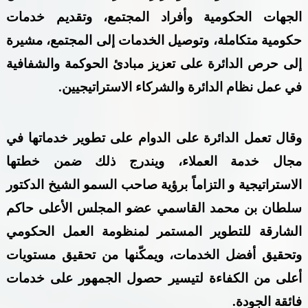
الجهات الحكومية وأفراد المجتمع، وتقديم خدمات
حكومية متكاملة، وتوصيل الخدمات إلى المجتمع، مشيرة
إلى حرص الدائرة على تعزيز مبادئ الحوكمة والشفافية
في عمل نظام الدائرة والشركاء الاستراتيجيين
.
وقال تعمل الدائرة على الدوام على تطوير خدماتها في
مجال خدمة العملاء، ويندرج ذلك ضمن خطتها
الاستراتيجية و التزاماً برؤية صاحب السمو الشيخ الدكتور
سلطان بن محمد القاسمي عضو المجلس الأعلى حاكم
الشارقة للتطوير المستمر لمنظومة العمل الحكومي
وتحقيق أفضل الخدمات، ويمكّنها من تحقيق مستويات
أعلى من الكفاءة لتيسير حصول الجمهور على خدمات
فائقة الجودة
.