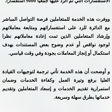
الاستفسارات التي تم الرد عليها جمعيا 9000 استفسارا
.
ووفرت هذه الخدمة للمتعاملين فرصة التواصل المباشر
مع الدائرة للرد على استفساراتهم ومتابعة معاملاتهم
وإرشاد المتعاملين الذين تمت إعادة معاملاتهم نظرا
لوجود نواقص أو عدم وضوح بعض المستندات بهدف
استكمال أو إنجاز المعاملات بجودة وفي وقت قياسي
.
و أوضحت
أن هذه الخدمة تأتي ترجمة لتوجيهات القيادة
العليا برفع وتيرة العمل وكفاءة الخدمات وضمان
استمرارية تقديم الخدمات و إسعاد المتعاملين وتقديم
خدماتها بطرق سهلة وسريعة
.