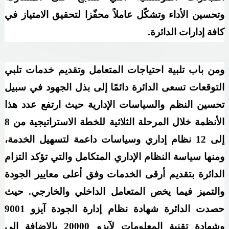
وتحسين الأداء وتشكّل عاملاً محفّزا لتحقيق الامتياز في
كافة إدارات الدائرة.
ومن باب تلبية احتياجات المتعامل وتقديم خدمات تلبي
التوقعات تسعى الدائرة دائمًا إلى بذل الجهود في سبيل
تحسين النظم والسياسات الإدارية حيث ارتفع عدد هذا
الأنظمة خلال المرحلة الثلاثية للخطة الاستراتيجية من 8
إلى 12 نظام إداري وسياسات داعمة لتسهيل الخدمة،
ومنها سياسة النظام الإداري المتكامل والتي تؤكد التزام
الدائرة بتقديم أرقى الخدمات وفق أعلى معايير الجودة
والتميز فيما يخص المتعامل الداخلي والخارجي. حيث
حصدت الدائرة شهادة نظام إدارة الجودة آيزو 9001
وشهادة تقنية المعلومات لآيزو 20000 بالإضافة إلى