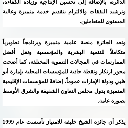
الدائرة، بالإضافة إلى تحسين الإنتاجية وزيادة الكفاءة،
وترشيد النفقات والالتزام بتقديم خدمة متميزة وعالية
المستوى للمتعاملين.
وتعد الجائزة منصة علمية متميزة وبرنامجاً تطويرياً
متكاملاً للتنمية البشرية والمؤسسية ونقل أفضل
الممارسات في المجالات التنموية المختلفة، كما أضحت
محور ارتكاز ونقطة جاذبة للمؤسسات المحلية بإمارة أبو
ظبي ودولة الإمارات عموماً، إضافةً للمؤسسات الإقليمية
المتميزة بدول مجلس التعاون الشقيقة والشرق الأوسط
بصورة عامة
.
يذكر أن جائزة الشيخ خليفة للامتياز تأسست عام 1999