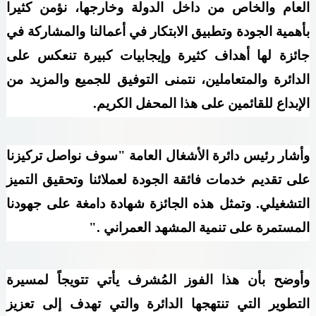
العام والخاص من داخل الدولة وخارجها، نؤمن كثيرا
بأهمية الجودة وتطبيق الابتكار في أعمالنا والمشاركة في
جائزة لها أهداف كثيرة وإيجابيات كبيرة تنعكس على
الدائرة والمتعاملين، نتمنى التوفيق للجميع والمزيد من
الإبداع للقائمين على هذا المحفل الكريم.
وأشار رئيس دائرة الأشغال العامة "سوف نواصل تركيزنا
على تقديم خدمات فائقة الجودة لعملائنا وتحقيق التميز
التشغيلي. وتمثل هذه الجائزة شهادة دامغة على جهودنا
المستمرة
على تنمية المشهد العمراني
".
وأوضح بأن هذا الفوز المُشرف يأتي تتويجاً لمسيرة
التطوير التي تنتهجها الدائرة والتي تهدف إلى تعزيز