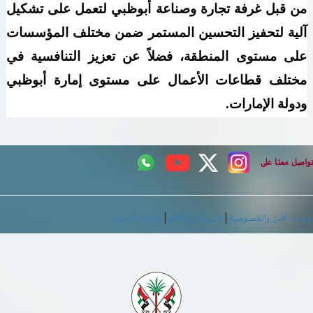
من قبل غرفة تجارة وصناعة أبوظبي لتعمل على تشكيل
آلية لتحفيز التحسين المستمر ضمن مختلف المؤسسات
على مستوى المنطقة، فضلاً عن تعزيز التنافسية في
مختلف قطاعات الأعمال على مستوى إمارة أبوظبي
ودولة الإمارات
.
اصل معنا على
|
|
اسة الأمن والخصوصية
الشروط والأحكام
إمكانية الوصول