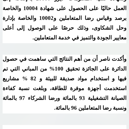
العمل حاليًا على الحصول على شهادة 10004 والخاصة
برصد وقياس رضا المتعاملين و10002 والخاصة بإدارة
وحل الشكاوى، وذلك حرصًا على الوصول إلى أعلى
معايير الجودة والتميز في خدمة المتعاملين.
وأكدت ناصر أن من أهم النتائج التي ساهمت في حصول
الدائرة على الجائزة تحقيق 100% من المباني التي تم
فيها و استخدام مواد صديقة للبيئة و 82 % مشاريع
استخدمت أجهزة موفرة للطاقة، وبلغت نسبة كفاءة
الصيانة التشغيلية 93 بالمائة ورضا الشركاء 97 بالمائة
ونسبة رضا المتعاملين 96 بالمائة.