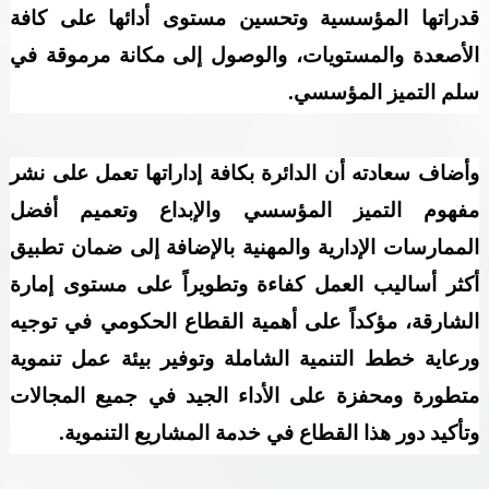
قدراتها المؤسسية وتحسين مستوى أدائها على كافة
الأصعدة والمستويات، والوصول إلى مكانة مرموقة في
سلم التميز المؤسسي
.
وأضاف سعادته أن الدائرة بكافة إداراتها تعمل على نشر
مفهوم التميز المؤسسي والإبداع وتعميم أفضل
الممارسات الإدارية والمهنية بالإضافة إلى ضمان تطبيق
أكثر أساليب العمل كفاءة وتطويراً على مستوى إمارة
الشارقة، مؤكداً على أهمية القطاع الحكومي في توجيه
ورعاية خطط التنمية الشاملة وتوفير بيئة عمل تنموية
متطورة ومحفزة على الأداء الجيد في جميع المجالات
وتأكيد دور هذا القطاع في خدمة المشاريع التنموية
.