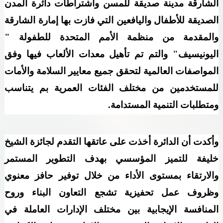
الشارقة مدينة صديقة للمسن واشتراطات دائرة المدن
الصديقة للأطفال واليافعين التي فازت بها إمارة الشارقة
والمقدمة من منظمة الأمم المتحدة للطفولة "
اليونيسيف" والتم تم تأهيل معدات الألعاب فيها وفق
المواصفات العالمية لتحقق جميع معايير السلامة والأمات
للمستخدمين من مختلف الفئات العمرية بم يتناسب
ومتطلبات التنمية المستدامة.
وأكدت أن الدائرة أخذت على عاتقها التقدم لجائزة الشيخ
خليفة للتميز المؤسسي بهدف التطوير المستمر
والارتقاء بمستوى الأداء من خلال توفير حافز معنوي
وظروف عمل تحفيزية تشجع التعاون البناء وروح
المنافسة الإيجابية بين مختلف الإدارات العاملة في