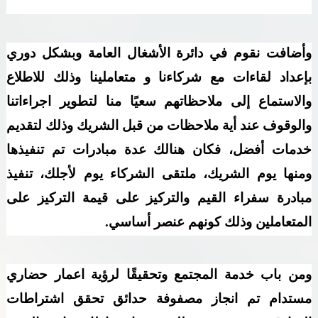
وأضافت نقوم في دائرة الأشغال العامة وبشكل دوري
بإعداد لقاءات مع شركاءنا و متعاملينا وذلك للاطلاع
والاستماع إلى ملاحظاتهم سعيًا منا لتطوير اجراءاتنا
والوقوف عند أية ملاحظات من قبل الشريك وذلك لتقديم
خدمات أفضل، فكان هنالك عدة مبادرات تم تنفيذها
ومنها يوم الشريك، ملتقى الشركاء يوم لأجلك، تنفيذ
مبادرة سفراء القيم والتركيز على قيمة التركيز على
المتعاملين وذلك كونهم عنصر أساسي.
ومن باب خدمة المجتمع وتحقيقًا لرؤية اعمار حضاري
مستدام تم انجاز مصفوفة حدائق تحقق اشتراطات