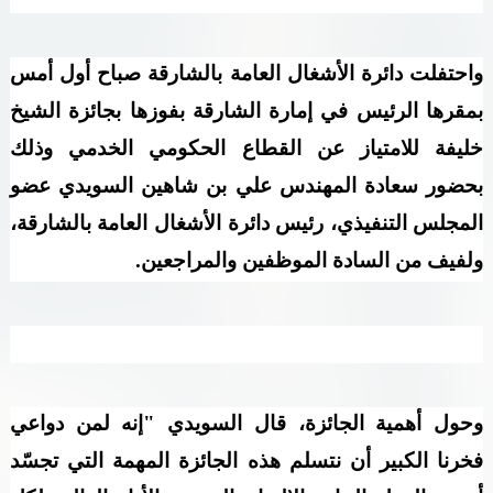
واحتفلت دائرة الأشغال العامة بالشارقة صباح أول أمس
بمقرها الرئيس في إمارة الشارقة بفوزها بجائزة الشيخ
خليفة للامتياز عن القطاع الحكومي الخدمي وذلك
بحضور سعادة المهندس علي بن شاهين السويدي عضو
المجلس التنفيذي، رئيس دائرة الأشغال العامة بالشارقة،
ولفيف من السادة الموظفين والمراجعين
.
وحول أهمية الجائزة، قال السويدي "إنه لمن دواعي
فخرنا الكبير أن نتسلم هذه الجائزة المهمة التي تجسّد