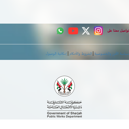
اصل معنا على
|
|
اسة الأمن والخصوصية
الشروط والأحكام
إمكانية الوصول