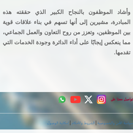
وأشاد الموظفون بالنجاح الكبير الذي حققته هذه
المبادرة، مشيرين إلى أنها تسهم في بناء علاقات قوية
بين الموظفين، وتعزز من روح التعاون والعمل الجماعي،
مما ينعكس إيجابًا على أداء الدائرة وجودة الخدمات التي
تقدمها.
اصل معنا على
|
|
اسة الأمن والخصوصية
الشروط والأحكام
إمكانية الوصول