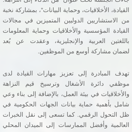
القيادة، الأخلاقيات، وحماية البيانات”، بمشاركة نخبة
من الاستشاريين الدوليين المتميزين في مجالات
القيادة المؤسسية والأخلاقيات وحماية المعلومات
باللغتين العربية والإنجليزية، وعقدت عن بُعد
لضمان مشاركة أوسع من الموظفين.
تهدف المبادرة إلى تعزيز مهارات القيادة لدى
موظفي دائرة الأشغال وترسيخ قيم النزاهة
والأخلاقيات في بيئة العمل، بالإضافة إلى بناء وعي
شامل بأهمية حماية بيانات الجهات الحكومية في
ظل التحول الرقمي. كما تسعى إلى نقل الخبرات
العالمية وأفضل الممارسات إلى الميدان المحلي