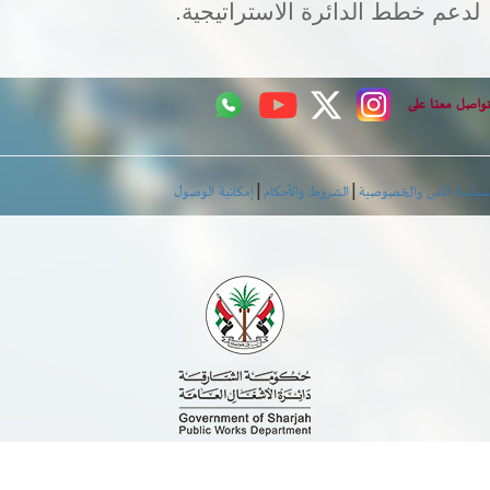
لدعم خطط الدائرة الاستراتيجية.
اصل معنا على
|
|
اسة الأمن والخصوصية
الشروط والأحكام
إمكانية الوصول