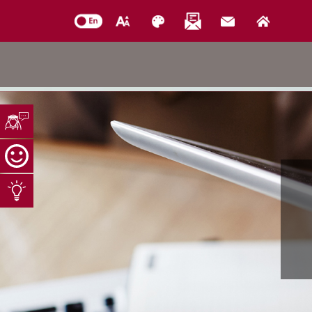
خدمات الدائرة
التحقق من حالة معاملة
خدمات الأفراد
خدمات الشركات