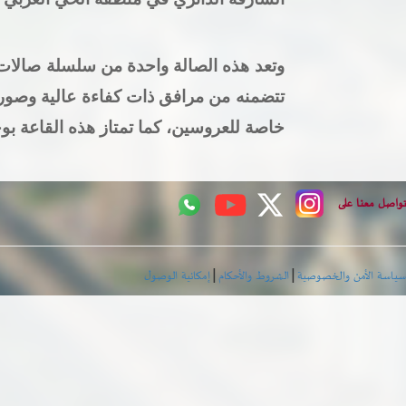
وتعد هذه الصالة واحدة من سلسلة صالات ا
خاصة للعروسين، كما تمتاز هذه القاعة بو
تواصل معنا على
|
|
سياسة الأمن والخصوصية
الشروط والأحكام
إمكانية الوصول