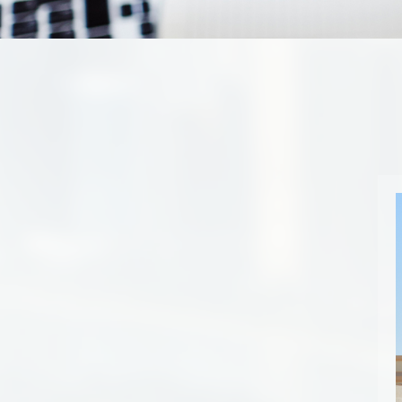
خدمات الجهات الحكومية
خدمات الموظفين
المكتبة الإلكترونية
وظائف شاغرة