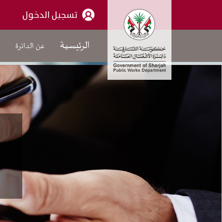
تسجيل الدخول
الرئيسية
عن الدائرة
م
عن الدائرة
كلمة الرئيس
الهيكل التنظيمي العام
من نحن