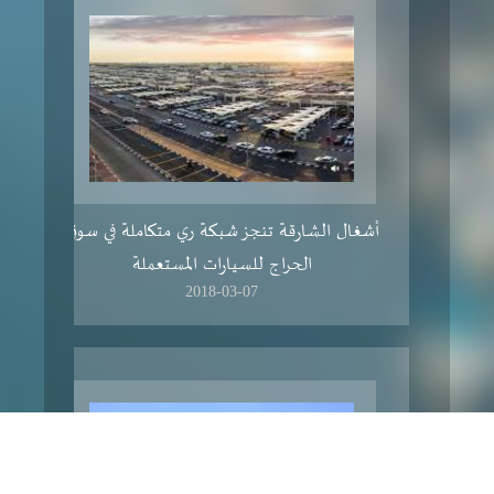
أشغال الشارقة تنجز شبكة ري متكاملة في سوق
الحراج للسيارات المستعملة
2018-03-07